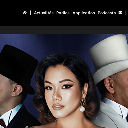
|
Actualités
Radios
Application
Podcasts
|