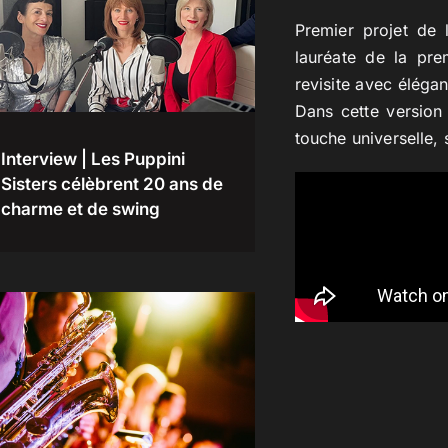
Premier projet de 
lauréate de la pre
revisite avec éléga
Dans cette version 
touche universelle, 
Interview | Les Puppini
Sisters célèbrent 20 ans de
charme et de swing