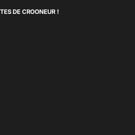
TES DE CROONEUR !