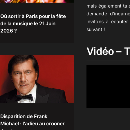
mais également tale
demandé d’incarne
Où sortir à Paris pour la fête
invitons à écouter
de la musique le 21 Juin
suivant !
2026 ?
Vidéo – T
Disparition de Frank
Michael : l’adieu au crooner