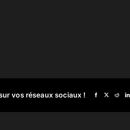
sur vos réseaux sociaux !