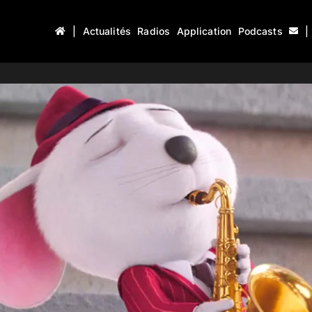
|
Actualités
Radios
Application
Podcasts
|