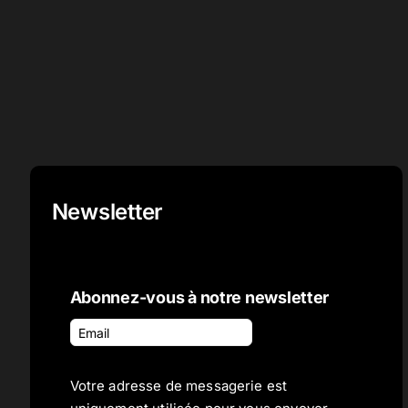
Newsletter
Abonnez-vous à notre newsletter
Votre adresse de messagerie est