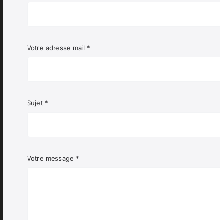
Votre adresse mail
*
Sujet
*
Votre message
*