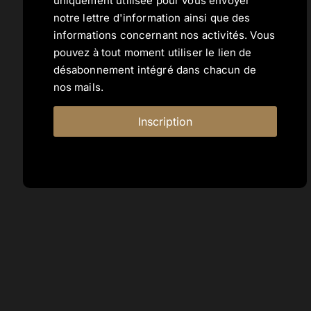
uniquement utilisée pour vous envoyer
notre lettre d'information ainsi que des
informations concernant nos activités. Vous
pouvez à tout moment utiliser le lien de
désabonnement intégré dans chacun de
nos mails.