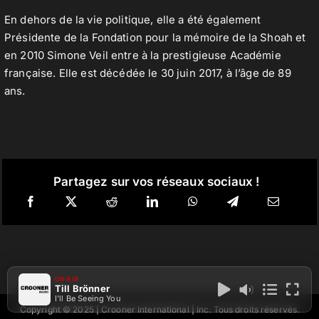
En dehors de la vie politique, elle a été également
Présidente de la Fondation pour la mémoire de la Shoah et
en 2010 Simone Veil entre à la prestigieuse Académie
française. Elle est décédée le 30 juin 2017, à l’âge de 89
ans.
Partagez sur vos réseaux sociaux !
ON AIR
Till Brönner
I'll Be Seeing You
Copyright © 2025 | Crooner International | Inc. Tous droits réservés.