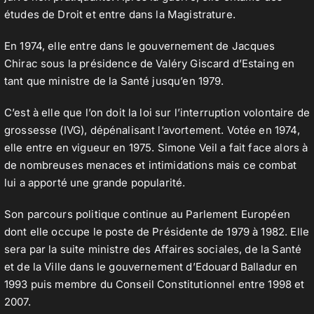
études de Droit et entre dans la Magistrature.
En 1974, elle entre dans le gouvernement de Jacques
Chirac sous la présidence de Valéry Giscard d’Estaing en
tant que ministre de la Santé jusqu’en 1979.
C’est à elle que l’on doit la loi sur l’interruption volontaire de
grossesse (IVG), dépénalisant l’avortement. Votée en 1974,
elle entre en vigueur en 1975. Simone Veil a fait face alors à
de nombreuses menaces et intimidations mais ce combat
lui a apporté une grande popularité.
Son parcours politique continue au Parlement Européen
dont elle occupe le poste de Présidente de 1979 à 1982. Elle
sera par la suite ministre des Affaires sociales, de la Santé
et de la Ville dans le gouvernement d’Edouard Balladur en
1993 puis membre du Conseil Constitutionnel entre 1998 et
2007.