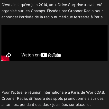
C’est ainsi qu’en juin 2014, un « Drive Surprise » avait été
organisé sur les Champs-Élysées par Crooner Radio pour
annoncer l’arrivée de la radio numérique terrestre à Paris.
Pour l’actuelle réunion internationale à Paris de WorldDAB,
Crooner Radio, diffusera des spots promotionnels sur ces
antennes, pendant ces deux journées sur place, et