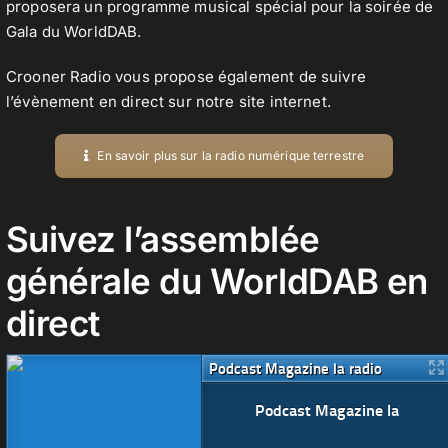
proposera un programme musical spécial pour la soirée de
Gala du WorldDAB.
Crooner Radio vous propose également de suivre
l’évènement en direct sur notre site internet.
En savoir plus sur la radio numérique terrestre
Suivez l’assemblée
générale du WorldDAB en
direct