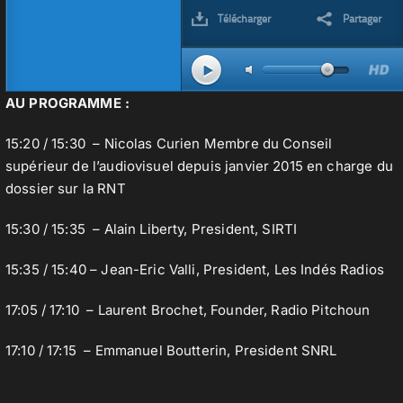
AU PROGRAMME :
15:20 / 15:30 – Nicolas Curien Membre du Conseil
supérieur de l’audiovisuel depuis janvier 2015 en charge du
dossier sur la RNT
15:30 / 15:35 – Alain Liberty, President, SIRTI
15:35 / 15:40 – Jean-Eric Valli, President, Les Indés Radios
17:05 / 17:10 – Laurent Brochet, Founder, Radio Pitchoun
17:10 / 17:15 – Emmanuel Boutterin, President SNRL