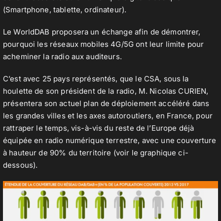
(Smartphone, tablette, ordinateur).
Le WorldDAB proposera un échange afin de démontrer,
pourquoi les réseaux mobiles 4G/5G ont leur limite pour
acheminer la radio aux auditeurs.
C’est avec 25 pays représentés, que le CSA, sous la
houlette de son président de la radio, M. Nicolas CURIEN,
présentera son actuel plan de déploiement accéléré dans
les grandes villes et les axes autoroutiers, en France, pour
rattraper le temps, vis-à-vis du reste de l’Europe déjà
équipée en radio numérique terrestre, avec une couverture
à hauteur de 90% du territoire (voir le graphique ci-
dessous).