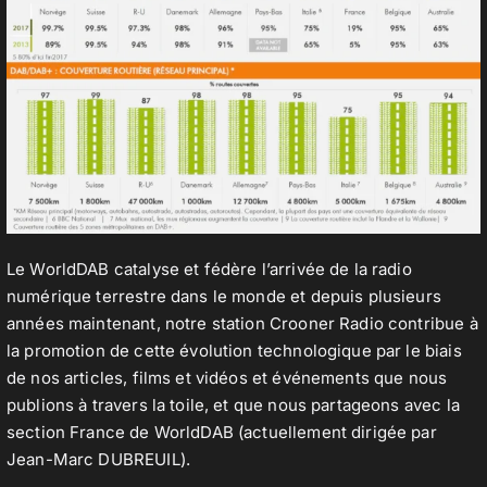
Le WorldDAB catalyse et fédère l’arrivée de la radio
numérique terrestre dans le monde et depuis plusieurs
années maintenant, notre station Crooner Radio contribue à
la promotion de cette évolution technologique par le biais
de nos articles, films et vidéos et événements que nous
publions à travers la toile, et que nous partageons avec la
section France de WorldDAB (actuellement dirigée par
Jean-Marc DUBREUIL).