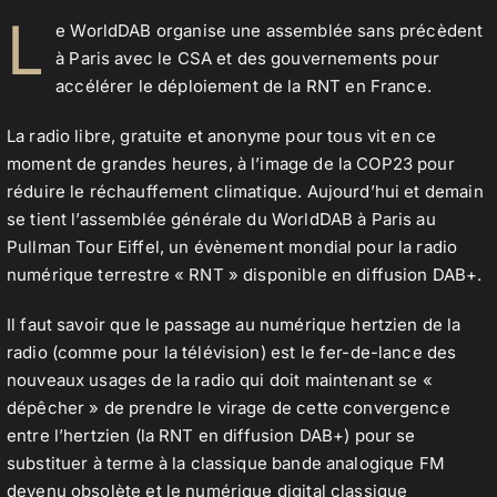
L
e WorldDAB organise une assemblée sans précèdent
à Paris avec le CSA et des gouvernements pour
Contact
accélérer le déploiement de la RNT en France.
La radio libre, gratuite et anonyme pour tous vit en ce
moment de grandes heures, à l’image de la COP23 pour
réduire le réchauffement climatique. Aujourd’hui et demain
se tient l’assemblée générale du WorldDAB à Paris au
Pullman Tour Eiffel, un évènement mondial pour la radio
numérique terrestre « RNT » disponible en diffusion DAB+.
Il faut savoir que le passage au numérique hertzien de la
radio (comme pour la télévision) est le fer-de-lance des
nouveaux usages de la radio qui doit maintenant se «
dépêcher » de prendre le virage de cette convergence
entre l’hertzien (la RNT en diffusion DAB+) pour se
substituer à terme à la classique bande analogique FM
devenu obsolète et le numérique digital classique