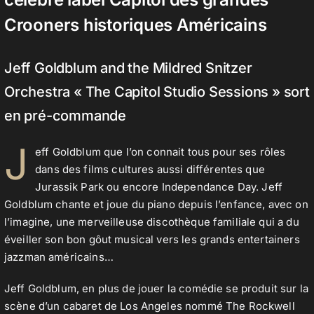
Crooners historiques Américains
Jeff Goldblum and the Mildred Snitzer
Orchestra « The Capitol Studio Sessions » sort
en pré-commande
J
eff Goldblum que l’on connait tous pour ses rôles
dans des films cultures aussi différentes que
Jurassik Park ou encore Independance Day. Jeff
Goldblum chante et joue du piano depuis l’enfance, avec on
l’imagine, une merveilleuse discothèque familiale qui a du
éveiller son bon gôut musical vers les grands entertainers
jazzman américains…
Jeff Goldblum, en plus de jouer la comédie se produit sur la
scène d’un cabaret de Los Angeles nommé The Rockwell