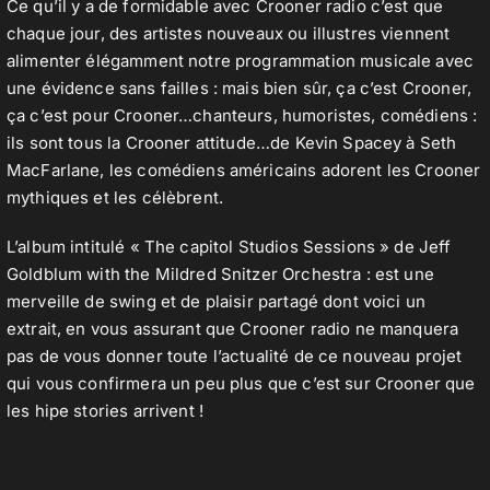
Ce qu’il y a de formidable avec Crooner radio c’est que
chaque jour, des artistes nouveaux ou illustres viennent
alimenter élégamment notre programmation musicale avec
une évidence sans failles : mais bien sûr, ça c’est Crooner,
ça c’est pour Crooner…chanteurs, humoristes, comédiens :
ils sont tous la Crooner attitude…de Kevin Spacey à Seth
MacFarlane, les comédiens américains adorent les Crooner
mythiques et les célèbrent.
L’album intitulé « The capitol Studios Sessions » de Jeff
Goldblum with the Mildred Snitzer Orchestra : est une
merveille de swing et de plaisir partagé dont voici un
extrait, en vous assurant que Crooner radio ne manquera
pas de vous donner toute l’actualité de ce nouveau projet
qui vous confirmera un peu plus que c’est sur Crooner que
les hipe stories arrivent !