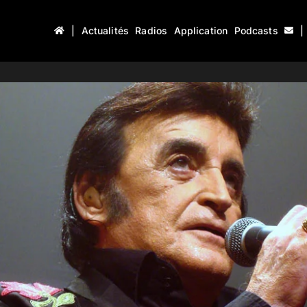
|
Actualités
Radios
Application
Podcasts
|