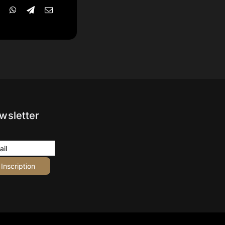
wsletter