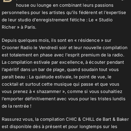
house ou lounge en combinant leurs passions
personnelles pour les artistes qu’ils fédèrent et l’expertise
de leur studio d’enregistrement fétiche : Le « Studio
Richer » à Paris.
Depuis quelques mois, ils sont en « résidence » sur
Crooner Radio le Vendredi soir et leur nouvelle compilation
est totalement en phase avec l’esprit premium de la radio.
La compilation estivale par excellence, à écouter pendant
l’apéritif dans un bar de plage, quand soudain tout vous
paraît beau : La quiétude estivale, le point de vue, le
cocktail et surtout cette musique qui passe et que vous
vous prenez à « shazammer », comme si vous souhaitiez
l’emporter définitivement avec vous pour les tristes lundis
de la rentrée !
Rassurez vous, la compilation CHIC & CHILL de Bart & Baker
est disponible dès à présent et pour longtemps sur les