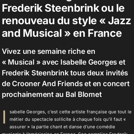
Frederik Steenbrink ou le
renouveau du style « Jazz
Contact
and Musical » en France
Vivez une semaine riche en
« Musical » avec Isabelle Georges et
Frederik Steenbrink tous deux invités
de Crooner And Friends et en concert
prochainement au
Bal Blomet
I
sabelle Georges, c’est cette artiste française que tout le
métier du spectacle sollicite à chaque fois qu’il faut «
assurer » la partie chant et danse d’une comédie