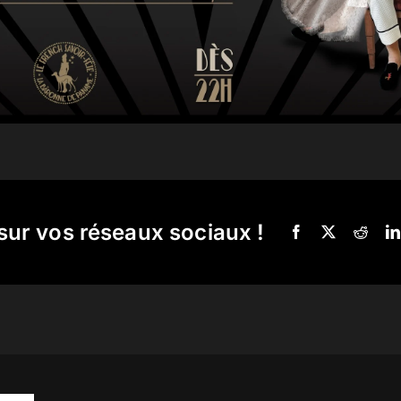
sur vos réseaux sociaux !