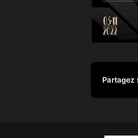
Partagez 