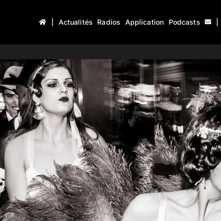
|
Actualités
Radios
Application
Podcasts
|