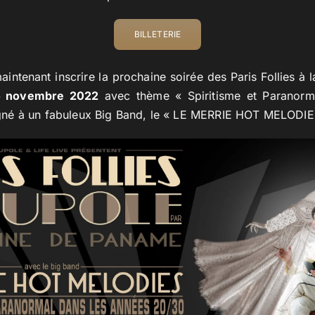
BILLETERIE
ntenant inscrire la prochaine soirée des Paris Follies à 
5 novembre 2022
avec thème « Spiritisme et Paranorm
né à un fabuleux Big Band, le « LE MERRIE HOT MELODIE