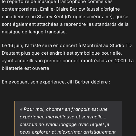
le répertoire de musique francophone comme ses
contemporaines,
Emilie-Claire Barlow
(aussi d’origine
canadienne) ou
Stacey Kent
(d’origine américaine), qui se
sont également attachées à reprendre les standards de la
musique de langue française.
Le 16 juin,
l’artiste
sera en concert à Montréal au Studio TD.
D’autant plus que cet endroit est symbolique pour elle,
ayant accueilli son premier concert montréalais en 2009. La
billetterie est ouverte
En évoquant son expérience, Jill Barber déclare :
« Pour moi, chanter en français est une
expérience merveilleuse et sensuelle…
c’est un nouveau langage avec lequel je
peux explorer et m’exprimer artistiquement