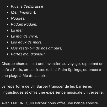
Plus je t’embrasse
Ménilmontant,
Nuages,
Padam Padam,
La mer,
Le mal de vivre,
Les eaux de mars,
Que reste-t-il de nos amours,
Parlez moi d’amour
Chaque chanson est une invitation au voyage, rappelant un
café à Paris, un bar à cocktails à Palm Springs, ou encore
une plage à Rio de Janeiro.
Le répertoire de Jill Barber transcende les barrières
linguistiques et offre une expérience musicale universelle.
Avec ENCORE!, Jill Barber nous offre une bande sonore