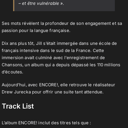
– et être vulnérable ».
Ses mots révèlent la profondeur de son engagement et sa
passion pour la langue française.
Dix ans plus tôt, Jill s’était immergée dans une école de
français intensive dans le sud de la France. Cette
immersion avait culminé avec l’enregistrement de
Chansons, un album qui a depuis dépassé les 110 millions
d’écoutes.
Aujourd’hui, avec ENCORE!, elle retrouve le réalisateur
Drew Jurecka pour offrir une suite tant attendue.
Track List
L’album ENCORE! inclut des titres tels que :