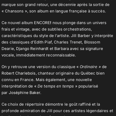
marque son grand retour, une décennie après la sortie de
« Chansons », son album en langue française à succès.
Ce nouvel album ENCORE
!
nous plonge dans un univers
frais et vintage, avec de subtiles orchestrations,
caractéristiques du style de l’artiste. Jill Barber y interprète
des classiques d’Edith Piaf, Charles Trenet, Blossom
Dearie,
Django Reinhardt
et Barbara avec sa signature
vocale, immédiatement reconnaissable.
On y retrouve une version du classique «
Ordinaire »
de
Robert Charlebois
, chanteur originaire du Québec bien
connu en France. Mais également, une nouvelle
interprétation de «
De temps en temps »
popularisé
par
Joséphine Baker
.
Ce choix de répertoire démontre le goût raffiné et la
profonde admiration de Jill pour ces artistes légendaires et